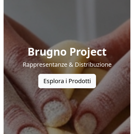
Brugno Project
Rappresentanze & Distribuzione
Esplora i Prodotti