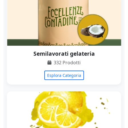
Semilavorati gelateria
332 Prodotti
Esplora Categoria