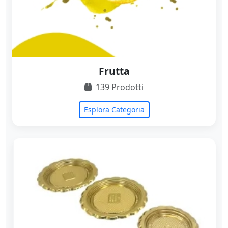
Frutta
139 Prodotti
Esplora Categoria