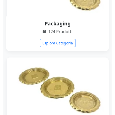
Packaging
124 Prodotti
Esplora Categoria