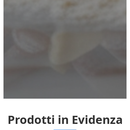
Prodotti in Evidenza