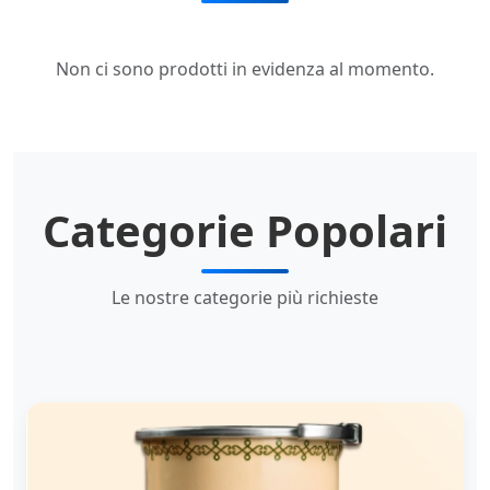
Non ci sono prodotti in evidenza al momento.
Categorie Popolari
Le nostre categorie più richieste