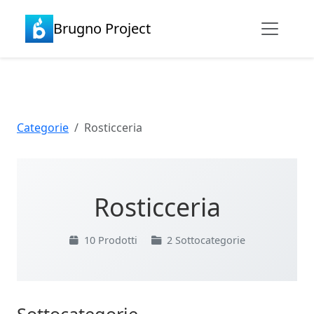
Brugno Project
Categorie
Rosticceria
Rosticceria
10 Prodotti
2 Sottocategorie