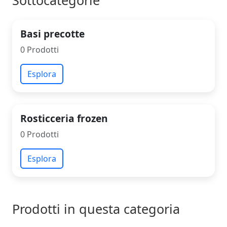
Sottocategorie
Basi precotte
0 Prodotti
Esplora
Rosticceria frozen
0 Prodotti
Esplora
Prodotti in questa categoria