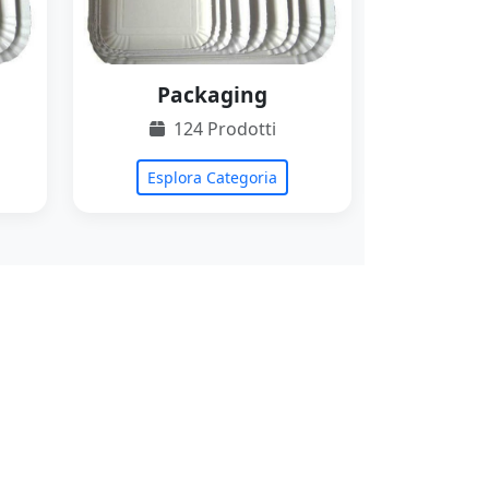
Packaging
124 Prodotti
Esplora Categoria