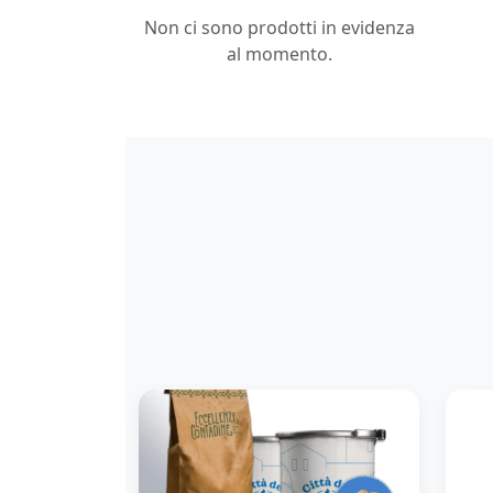
Non ci sono prodotti in evidenza
al momento.