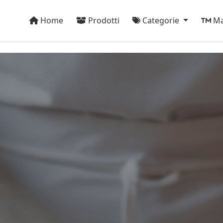
Home
Prodotti
Categorie
Ma