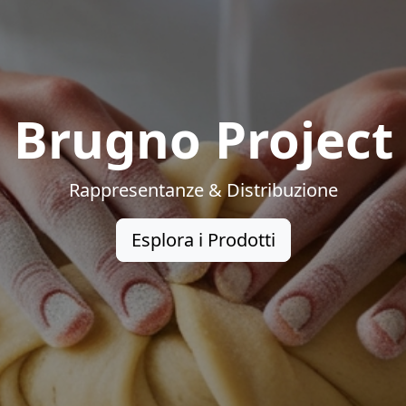
Brugno Project
Rappresentanze & Distribuzione
Esplora i Prodotti