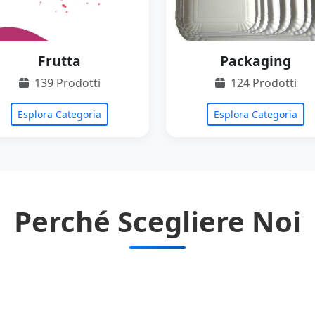
Frutta
Packaging
139 Prodotti
124 Prodotti
Esplora Categoria
Esplora Categoria
Perché Scegliere Noi