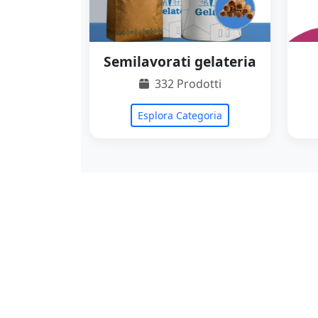
Semilavorati gelateria
332 Prodotti
Esplora Categoria