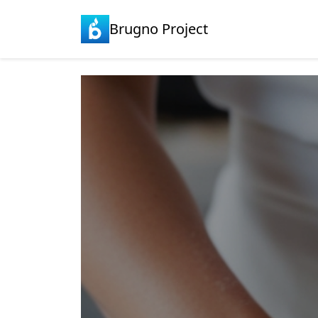
Brugno Project