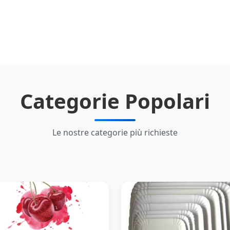
Categorie Popolari
Le nostre categorie più richieste