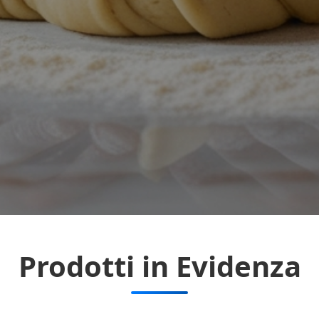
Prodotti in Evidenza