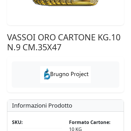
VASSOI ORO CARTONE KG.10
N.9 CM.35X47
Informazioni Prodotto
SKU:
Formato Cartone:
10 KG