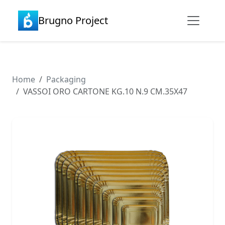
Brugno Project
Home
Packaging
VASSOI ORO CARTONE KG.10 N.9 CM.35X47