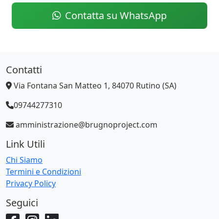
Contatta su WhatsApp
Contatti
Via Fontana San Matteo 1, 84070 Rutino (SA)
09744277310
amministrazione@brugnoproject.com
Link Utili
Chi Siamo
Termini e Condizioni
Privacy Policy
Seguici